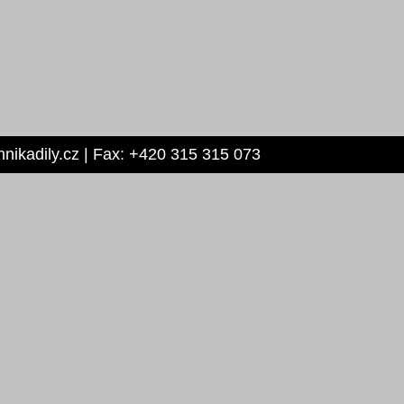
hnikadily.cz | Fax: +420 315 315 073